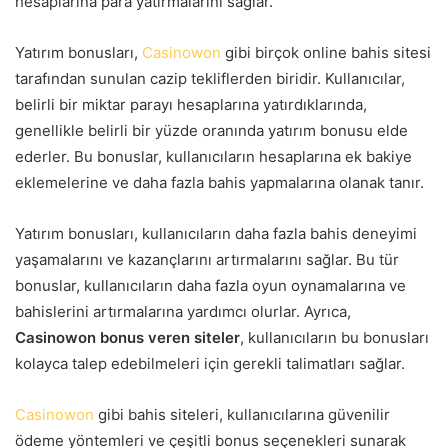
hesaplarına para yatırmalarını sağlar.
Yatırım bonusları,
Casinowon
gibi birçok online bahis sitesi
tarafından sunulan cazip tekliflerden biridir. Kullanıcılar,
belirli bir miktar parayı hesaplarına yatırdıklarında,
genellikle belirli bir yüzde oranında yatırım bonusu elde
ederler. Bu bonuslar, kullanıcıların hesaplarına ek bakiye
eklemelerine ve daha fazla bahis yapmalarına olanak tanır.
Yatırım bonusları, kullanıcıların daha fazla bahis deneyimi
yaşamalarını ve kazançlarını artırmalarını sağlar. Bu tür
bonuslar, kullanıcıların daha fazla oyun oynamalarına ve
bahislerini artırmalarına yardımcı olurlar. Ayrıca,
Casinowon bonus veren siteler
, kullanıcıların bu bonusları
kolayca talep edebilmeleri için gerekli talimatları sağlar.
Casinowon
gibi bahis siteleri, kullanıcılarına güvenilir
ödeme yöntemleri ve çeşitli bonus seçenekleri sunarak