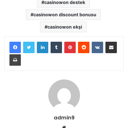
casinowon destek
casinowon discount bonusu
casinowon ekşi
LinkedIn
Tumblr
Pinterest
Reddit
VKontakte
E-Posta ile paylaş
Yazdır
admin9
Web