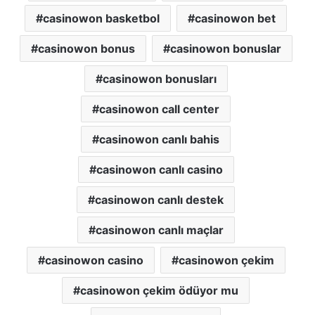
casinowon basketbol
casinowon bet
casinowon bonus
casinowon bonuslar
casinowon bonusları
casinowon call center
casinowon canlı bahis
casinowon canlı casino
casinowon canlı destek
casinowon canlı maçlar
casinowon casino
casinowon çekim
casinowon çekim ödüyor mu