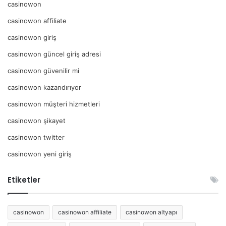
casinowon
casinowon affiliate
casinowon giriş
casinowon güncel giriş adresi
casinowon güvenilir mi
casinowon kazandırıyor
casinowon müşteri hizmetleri
casinowon şikayet
casinowon twitter
casinowon yeni giriş
Etiketler
casinowon
casinowon affiliate
casinowon altyapı