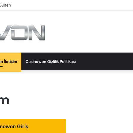
Bülten
 İletişim
Casinowon Gizlilik Politikası
im
nowon Giriş