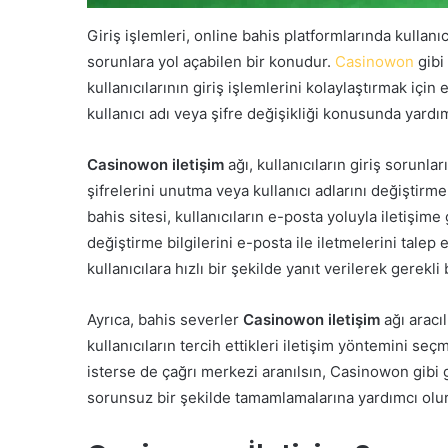
Giriş işlemleri, online bahis platformlarında kullanıc
sorunlara yol açabilen bir konudur.
Casinowon
gibi
kullanıcılarının giriş işlemlerini kolaylaştırmak için et
kullanıcı adı veya şifre değişikliği konusunda yardım
Casinowon iletişim
ağı, kullanıcıların giriş sorunlar
şifrelerini unutma veya kullanıcı adlarını değiştirme
bahis sitesi, kullanıcıların e-posta yoluyla iletişime
değiştirme bilgilerini e-posta ile iletmelerini talep 
kullanıcılara hızlı bir şekilde yanıt verilerek gerekli 
Ayrıca, bahis severler
Casinowon iletişim
ağı aracıl
kullanıcıların tercih ettikleri iletişim yöntemini seçm
isterse de çağrı merkezi aranılsın, Casinowon gibi güv
sorunsuz bir şekilde tamamlamalarına yardımcı olur