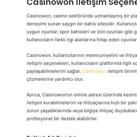
Casinowon İletişim Seçene
Casinowon, casino sektöründe uzmanlaşmış bir pla
deneyimi sunan saygın bir bahis sitesidir. Kullanıcıl
uygun oyunlar, spor bahisleri ve slot oyunları gibi g
kullanıcıların farklı ilgi alanlarına hitap eden oyunla
Casinowon, kullanıcılarının memnuniyetini ve ihtiyaç
iletişim seçenekleri, kullanıcıların platformla ilgili 
paylaşabilmelerini sağlar.
Casinowon
iletişim birim
çözmelerine yardımcı olur.
Ayrıca, Casinowon’un online adresi üzerinde kesintis
iletişim kurabilmelerini ve ihtiyaçlarına hızlı bir şek
sorun yaşadıklarında veya bilgiye ihtiyaç duyduklar
profesyonel bir destek alabilirler.