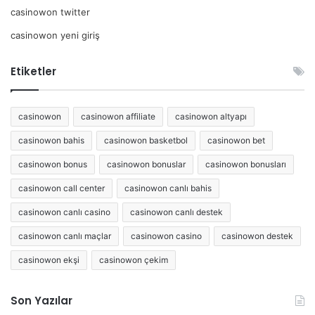
casinowon twitter
casinowon yeni giriş
Etiketler
casinowon
casinowon affiliate
casinowon altyapı
casinowon bahis
casinowon basketbol
casinowon bet
casinowon bonus
casinowon bonuslar
casinowon bonusları
casinowon call center
casinowon canlı bahis
casinowon canlı casino
casinowon canlı destek
casinowon canlı maçlar
casinowon casino
casinowon destek
casinowon ekşi
casinowon çekim
Son Yazılar