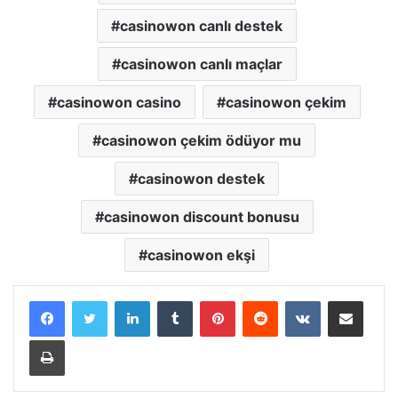
casinowon canlı destek
casinowon canlı maçlar
casinowon casino
casinowon çekim
casinowon çekim ödüyor mu
casinowon destek
casinowon discount bonusu
casinowon ekşi
LinkedIn
Tumblr
Pinterest
Reddit
VKontakte
E-Posta ile paylaş
Yazdır