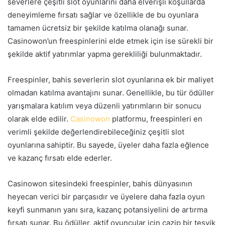
severlere çeşitli slot oyunlarını daha elverişli koşullarda
deneyimleme fırsatı sağlar ve özellikle de bu oyunlara
tamamen ücretsiz bir şekilde katılma olanağı sunar.
Casinowon’un freespinlerini elde etmek için ise sürekli bir
şekilde aktif yatırımlar yapma gerekliliği bulunmaktadır.
Freespinler, bahis severlerin slot oyunlarına ek bir maliyet
olmadan katılma avantajını sunar. Genellikle, bu tür ödüller
yarışmalara katılım veya düzenli yatırımların bir sonucu
olarak elde edilir.
Casinowon
platformu, freespinleri en
verimli şekilde değerlendirebileceğiniz çeşitli slot
oyunlarına sahiptir. Bu sayede, üyeler daha fazla eğlence
ve kazanç fırsatı elde ederler.
Casinowon sitesindeki freespinler, bahis dünyasının
heyecan verici bir parçasıdır ve üyelere daha fazla oyun
keyfi sunmanın yanı sıra, kazanç potansiyelini de artırma
fırsatı sunar. Bu ödüller, aktif oyuncular için cazip bir teşvik