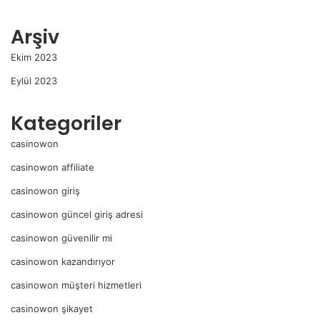
Arşiv
Ekim 2023
Eylül 2023
Kategoriler
casinowon
casinowon affiliate
casinowon giriş
casinowon güncel giriş adresi
casinowon güvenilir mi
casinowon kazandırıyor
casinowon müşteri hizmetleri
casinowon şikayet