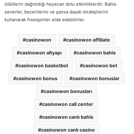
ödüllerin dağıtıldığı heyecan dolu etkinliklerdir. Bahis
severler, becerilerini ve şansa dayalı stratejilerini
kullanarak freespinler elde edebilirler.
casinowon
casinowon affiliate
casinowon altyapı
casinowon bahis
casinowon basketbol
casinowon bet
casinowon bonus
casinowon bonuslar
casinowon bonusları
casinowon call center
casinowon canlı bahis
casinowon canlı casino