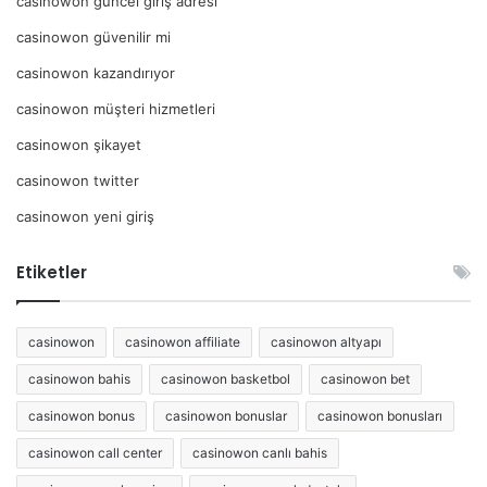
casinowon güncel giriş adresi
casinowon güvenilir mi
casinowon kazandırıyor
casinowon müşteri hizmetleri
casinowon şikayet
casinowon twitter
casinowon yeni giriş
Etiketler
casinowon
casinowon affiliate
casinowon altyapı
casinowon bahis
casinowon basketbol
casinowon bet
casinowon bonus
casinowon bonuslar
casinowon bonusları
casinowon call center
casinowon canlı bahis