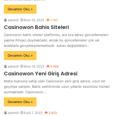
Devamını Oku »
admin9
Ekim 19, 2023
1.743
Casinowon Bahis Siteleri
Casinowon bahis siteleri platformu, ara sıra adres güncellemeleri
yapma ihtiyacı duymaktadır, ancak bu güncellemeler çok sık
aralıklarla gerçekleşmemektedir. Adres değişiklikleri…
Devamını Oku »
admin9
Ekim 19, 2023
2.484
Casinowon Yeni Giriş Adresi
Malta lisansına sahip olan Casinowon yeni giriş adresi, uzun bir
geçmişe sahiptir. Bahis sektöründe uzun yıllardır kesintisiz hizmet
sunmaktadır. Casinowon…
Devamını Oku »
admin9
Eylül 7, 2023
2.453